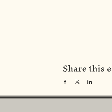
Share this 