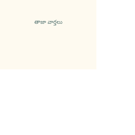
తాజా వార్తలు