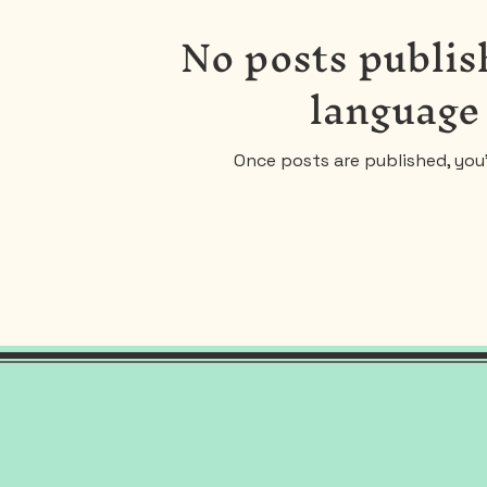
No posts publish
language
Once posts are published, you’